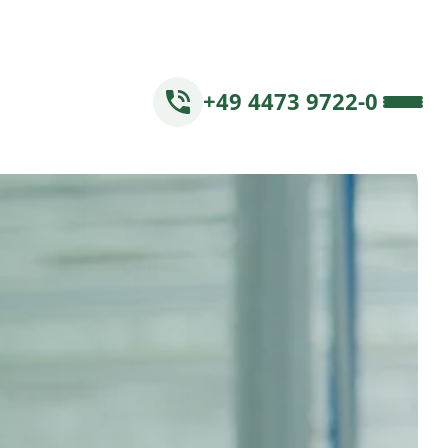
+49 4473 9722-0