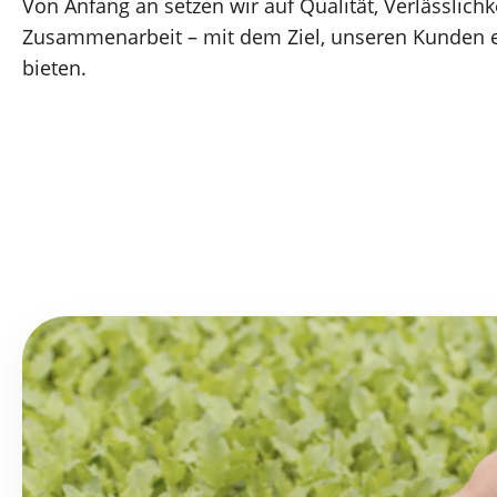
Von Anfang an setzen wir auf Qualität, Verlässlichk
Zusammenarbeit – mit dem Ziel, unseren Kunden ein
bieten.