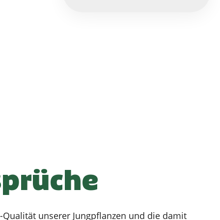
sprüche
-Qualität unserer Jungpflanzen und die damit