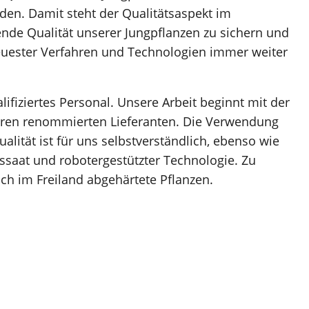
en. Damit steht der Qualitätsaspekt im
ende Qualität unserer Jungpflanzen zu sichern und
uester Verfahren und Technologien immer weiter
fiziertes Personal. Unsere Arbeit beginnt mit der
eren renommierten Lieferanten. Die Verwendung
lität ist für uns selbstverständlich, ebenso wie
ssaat und robotergestützter Technologie. Zu
ch im Freiland abgehärtete Pflanzen.