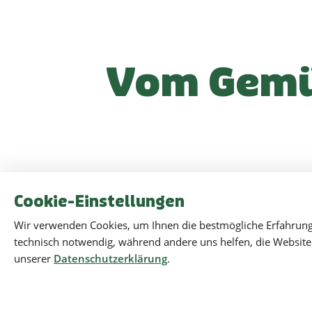
Vom Gemüs
Cookie-Einstellungen
Wir verwenden Cookies, um Ihnen die bestmögliche Erfahrung 
technisch notwendig, während andere uns helfen, die Website 
unserer
Datenschutzerklärung
.
Notwendige Cookies