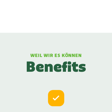
WEIL WIR ES KÖNNEN
Benefits