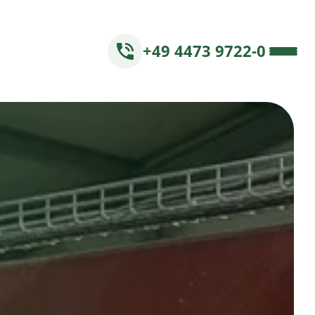
+49 4473 9722-0