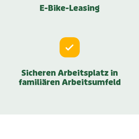
E-Bike-Leasing
Sicheren Arbeitsplatz in
familiären Arbeitsumfeld