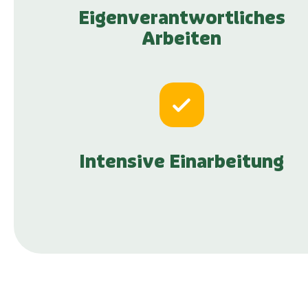
Eigenverantwortliches
Arbeiten
Intensive Einarbeitung