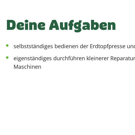
Deine Aufgaben
selbstständiges bedienen der Erdtopfpresse und
eigenständiges durchführen kleinerer Reparatu
Maschinen