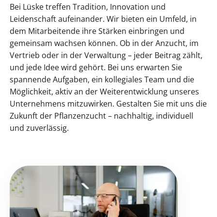
Bei Lüske treffen Tradition, Innovation und
Leidenschaft aufeinander. Wir bieten ein Umfeld, in
dem Mitarbeitende ihre Stärken einbringen und
gemeinsam wachsen können. Ob in der Anzucht, im
Vertrieb oder in der Verwaltung – jeder Beitrag zählt,
und jede Idee wird gehört. Bei uns erwarten Sie
spannende Aufgaben, ein kollegiales Team und die
Möglichkeit, aktiv an der Weiterentwicklung unseres
Unternehmens mitzuwirken. Gestalten Sie mit uns die
Zukunft der Pflanzenzucht – nachhaltig, individuell
und zuverlässig.