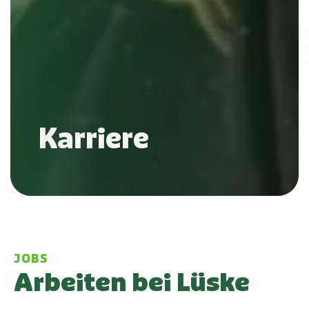
Karriere
JOBS
Arbeiten bei Lüske