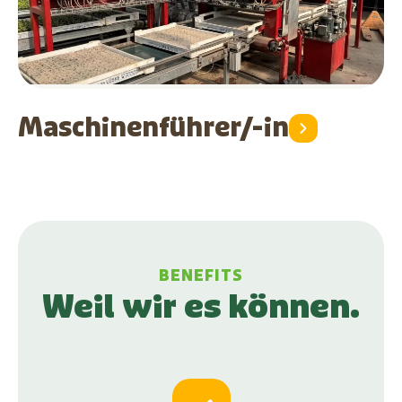
Maschinenführer/-in
BENEFITS
Weil wir es können.