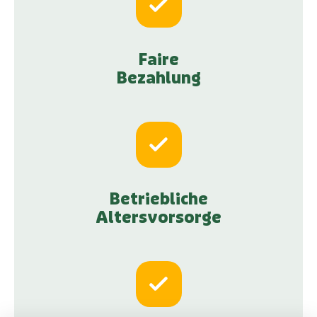
Faire
Bezahlung
Betriebliche
Altersvorsorge